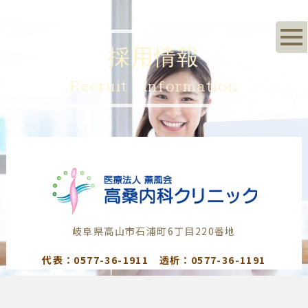
採用情報
Recruit information
岐阜県高山市石浦町6丁目220番地
代表：0577-36-1911 透析：0577-36-1191