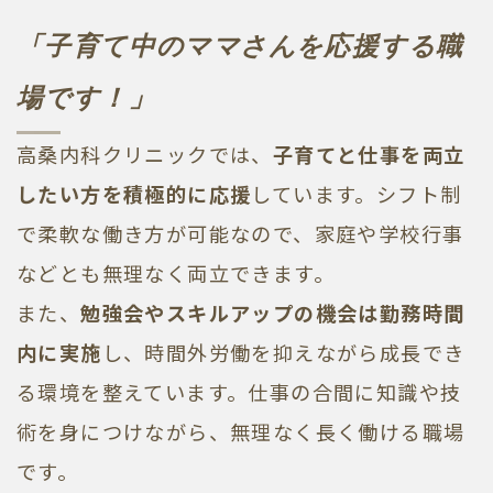
「子育て中のママさんを応援する職
場です！」
高桑内科クリニックでは、
子育てと仕事を両立
したい方を積極的に応援
しています。シフト制
で柔軟な働き方が可能なので、家庭や学校行事
などとも無理なく両立できます。
また、
勉強会やスキルアップの機会は勤務時間
内に実施
し、時間外労働を抑えながら成長でき
る環境を整えています。仕事の合間に知識や技
術を身につけながら、無理なく長く働ける職場
です。