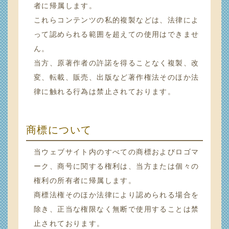
者に帰属します。
これらコンテンツの私的複製などは、法律によ
って認められる範囲を超えての使用はできませ
ん。
当方、原著作者の許諾を得ることなく複製、改
変、転載、販売、出版など著作権法そのほか法
律に触れる行為は禁止されております。
商標について
当ウェブサイト内のすべての商標およびロゴマ
ーク、商号に関する権利は、当方または個々の
権利の所有者に帰属します。
商標法権そのほか法律により認められる場合を
除き、正当な権限なく無断で使用することは禁
止されております。