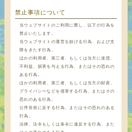
禁止事項について
当ウェブサイトのご利用に際し、以下の行為を
禁止いたします。
当ウェブサイトの運営を妨げる行為、および支
障をきたす行為。
ほかの利用者、第三者、もしくは当方に迷惑、
不利益、損害を与える行為、またはその恐れの
ある行為。
ほかの利用者、第三者、もしくは当方の財産、
プライバシーなどを侵害する行為、またはその
恐れのある行為。
公序良俗に反する行為、またはその恐れのある
行為。
法律、法令もしくは条令に違反する行為、また