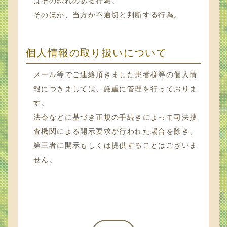
はその恐れのある行為。
そのほか、当方が不適切と判断する行為。
個人情報の取り扱いについて
メール等でご連絡頂きました患者様等の個人情
報につきましては、厳重に管理を行っておりま
す。
法令などに基づき正規の手続きによって司法捜
査機関による開示要求が行われた場合を除き、
第三者に開示もしくは提供することはございま
せん。