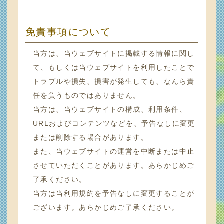
免責事項について
当方は、当ウェブサイトに掲載する情報に関し
て、もしくは当ウェブサイトを利用したことで
トラブルや損失、損害が発生しても、なんら責
任を負うものではありません。
当方は、当ウェブサイトの構成、利用条件、
URLおよびコンテンツなどを、予告なしに変更
または削除する場合があります。
また、当ウェブサイトの運営を中断または中止
させていただくことがあります。あらかじめご
了承ください。
当方は当利用規約を予告なしに変更することが
ございます。あらかじめご了承ください。