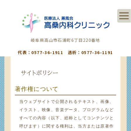
岐阜県高山市石浦町6丁目220番地
代表：0577-36-1911 透析：0577-36-1191
サイトポリシー
著作権について
当ウェブサイトで公開されるテキスト、画像、
イラスト、映像、音楽データ、プログラムなど
すべての内容（以下、総称としてコンテンツと
呼びます）に関する権利は、当方または原著作